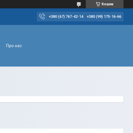
Кошик
+380 (67) 767-42-14
+380 (99) 175-16-66
Про нас