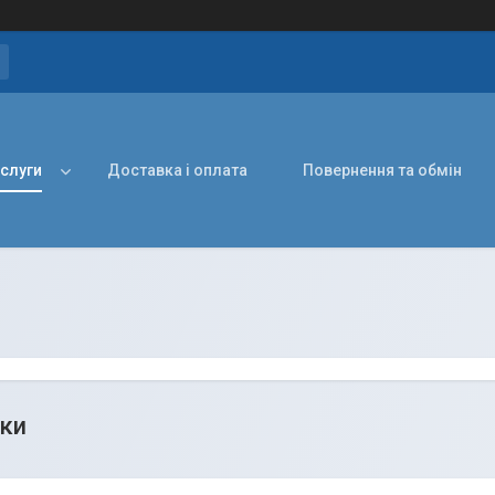
ослуги
Доставка і оплата
Повернення та обмін
ки