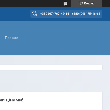
Кошик
+380 (67) 767-42-14
+380 (99) 175-16-66
Про нас
ми цінами!