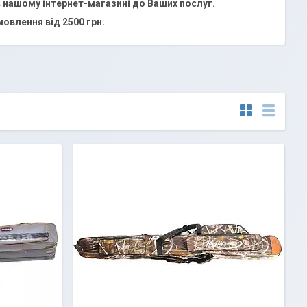
 в нашому інтернет-магазині до Ваших послуг.
овлення від 2500 грн.