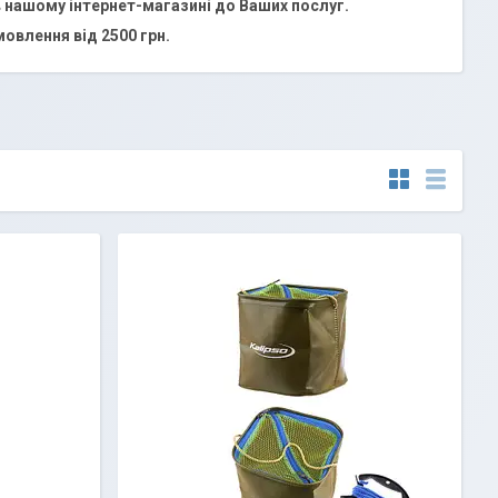
 в нашому інтернет-магазині до Ваших послуг.
овлення від 2500 грн.