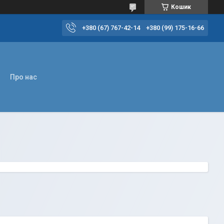
Кошик
+380 (67) 767-42-14
+380 (99) 175-16-66
Про нас