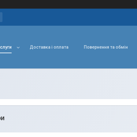
ослуги
Доставка і оплата
Повернення та обмін
ри