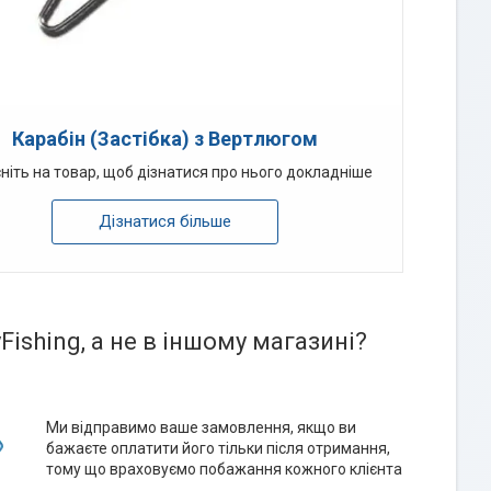
Карабін (Застібка) з Вертлюгом
ніть на товар, щоб дізнатися про нього докладніше
Дізнатися більше
ishing, а не в іншому магазині?
Ми відправимо ваше замовлення, якщо ви
бажаєте оплатити його тільки після отримання,
тому що враховуємо побажання кожного клієнта