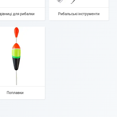
дівниці для рибалки
Рибальські інструменти
Поплавки