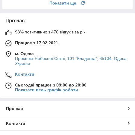
Показати ще
Про нас
98% позитивних з 470 відгуків за рік
Працює з 17.02.2021
м. Одеса
Проспект Небесної Сотні, 101 "Кладовка", 65104, Одеса,
Україна
Контакти
Сьогодні працює з 09:00 до 20:00
Показати весь графік роботи
Про нас
Контакти