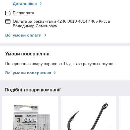
Детальніше
Післяплата
Оплата за реквізитами 4246 0010 4014 4465 Кисса
Володимир Семенович
Всі умови оплати
Умови повернення
Повернення товару впродовж 14 днів за рахунок покупця
Всі умови повернення
Подібні товари компанії