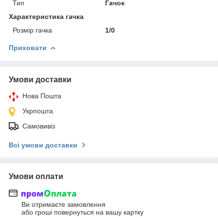
Тип
Гачок
Характеристика гачка
Розмір гачка
1/0
Приховати
Умови доставки
Нова Пошта
Укрпошта
Самовивіз
Всі умови доставки
Умови оплати
Ви отримаєте замовлення
або гроші повернуться на вашу картку