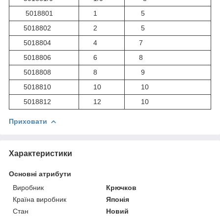
5018801
1
5
5018802
2
5
5018804
4
7
5018806
6
8
5018808
8
9
5018810
10
10
5018812
12
10
Приховати
Характеристики
Основні атрибути
Виробник
Крючков
Країна виробник
Японія
Стан
Новий