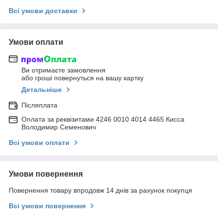
Всі умови доставки
Умови оплати
Ви отримаєте замовлення
або гроші повернуться на вашу картку
Детальніше
Післяплата
Оплата за реквізитами 4246 0010 4014 4465 Кисса
Володимир Семенович
Всі умови оплати
Умови повернення
Повернення товару впродовж 14 днів за рахунок покупця
Всі умови повернення