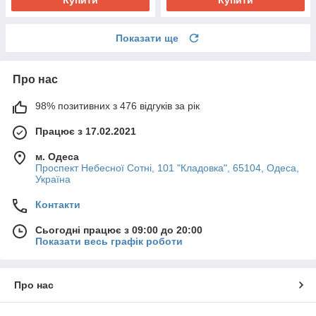
Показати ще
Про нас
98% позитивних з 476 відгуків за рік
Працює з 17.02.2021
м. Одеса
Проспект Небесної Сотні, 101 "Кладовка", 65104, Одеса,
Україна
Контакти
Сьогодні працює з 09:00 до 20:00
Показати весь графік роботи
Про нас