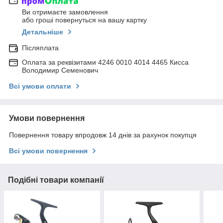
Ви отримаєте замовлення
або гроші повернуться на вашу картку
Детальніше
Післяплата
Оплата за реквізитами 4246 0010 4014 4465 Кисса
Володимир Семенович
Всі умови оплати
Умови повернення
Повернення товару впродовж 14 днів за рахунок покупця
Всі умови повернення
Подібні товари компанії