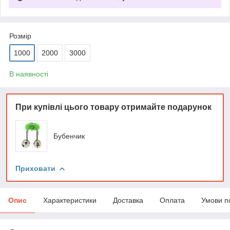
Розмір
1000
2000
3000
В наявності
При купівлі цього товару отримайте подарунок
Бубенчик
Приховати
Опис
Характеристики
Доставка
Оплата
Умови п