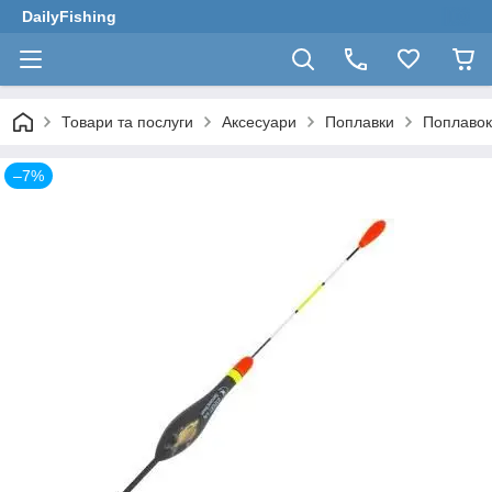
DailyFishing
Товари та послуги
Аксесуари
Поплавки
Поплавок
–7%