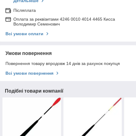
Детальніше
Післяплата
Оплата за реквізитами 4246 0010 4014 4465 Кисса
Володимир Семенович
Всі умови оплати
Умови повернення
Повернення товару впродовж 14 днів за рахунок покупця
Всі умови повернення
Подібні товари компанії