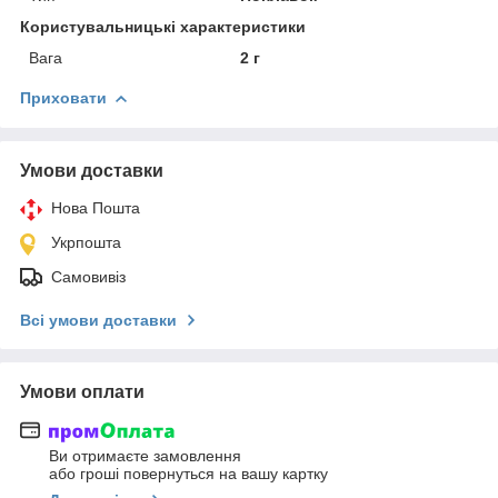
Користувальницькі характеристики
Вага
2 г
Приховати
Умови доставки
Нова Пошта
Укрпошта
Самовивіз
Всі умови доставки
Умови оплати
Ви отримаєте замовлення
або гроші повернуться на вашу картку