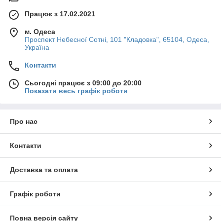
Працює з 17.02.2021
м. Одеса
Проспект Небесної Сотні, 101 "Кладовка", 65104, Одеса,
Україна
Контакти
Сьогодні працює з 09:00 до 20:00
Показати весь графік роботи
Про нас
Контакти
Доставка та оплата
Графік роботи
Повна версія сайту