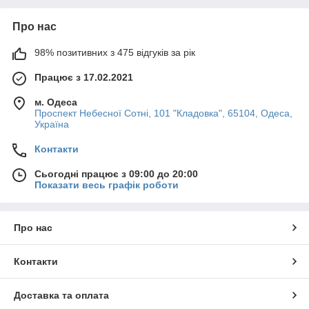
Про нас
98% позитивних з 475 відгуків за рік
Працює з 17.02.2021
м. Одеса
Проспект Небесної Сотні, 101 "Кладовка", 65104, Одеса,
Україна
Контакти
Сьогодні працює з 09:00 до 20:00
Показати весь графік роботи
Про нас
Контакти
Доставка та оплата