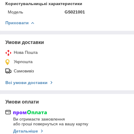
Користувальницькі характеристики
Мoдель
GS021001
Приховати
Умови доставки
Нова Пошта
Укрпошта
Самовивіз
Всі умови доставки
Умови оплати
Ви отримаєте замовлення
або гроші повернуться на вашу картку
Детальніше