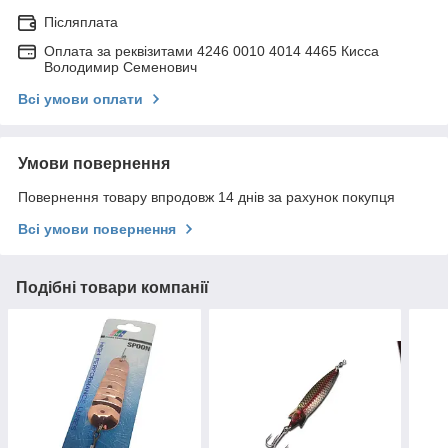
Післяплата
Оплата за реквізитами 4246 0010 4014 4465 Кисса
Володимир Семенович
Всі умови оплати
Умови повернення
Повернення товару впродовж 14 днів за рахунок покупця
Всі умови повернення
Подібні товари компанії