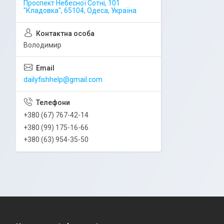
Проспект Небесної Сотні, 101
"Кладовка", 65104, Одеса, Україна
Володимир
dailyfishhelp@gmail.com
+380 (67) 767-42-14
+380 (99) 175-16-66
+380 (63) 954-35-50