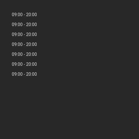
09:00
20:00
09:00
20:00
09:00
20:00
09:00
20:00
09:00
20:00
09:00
20:00
09:00
20:00