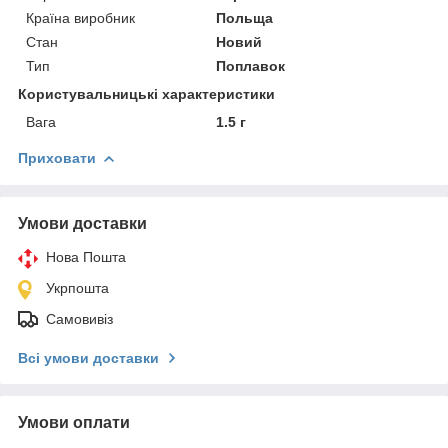
Країна виробник
Польща
Стан
Новий
Тип
Поплавок
Користувальницькі характеристики
Вага
1.5 г
Приховати
Умови доставки
Нова Пошта
Укрпошта
Самовивіз
Всі умови доставки
Умови оплати