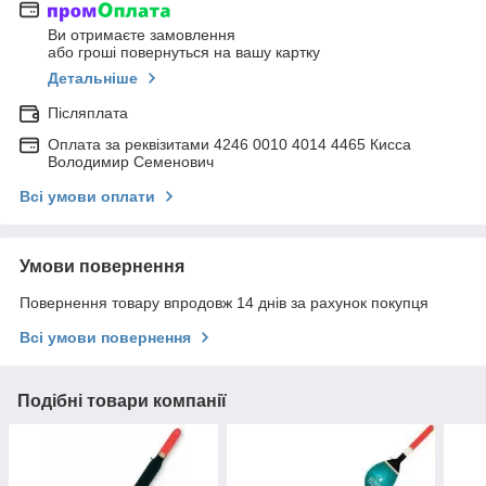
Ви отримаєте замовлення
або гроші повернуться на вашу картку
Детальніше
Післяплата
Оплата за реквізитами 4246 0010 4014 4465 Кисса
Володимир Семенович
Всі умови оплати
Умови повернення
Повернення товару впродовж 14 днів за рахунок покупця
Всі умови повернення
Подібні товари компанії