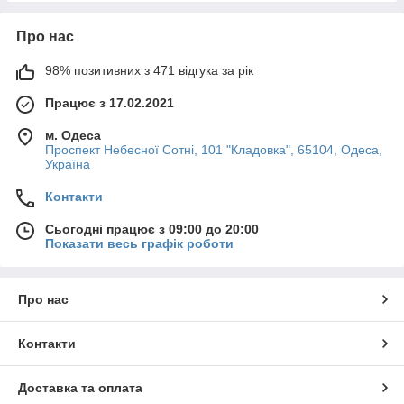
Про нас
98% позитивних з 471 відгука за рік
Працює з 17.02.2021
м. Одеса
Проспект Небесної Сотні, 101 "Кладовка", 65104, Одеса,
Україна
Контакти
Сьогодні працює з 09:00 до 20:00
Показати весь графік роботи
Про нас
Контакти
Доставка та оплата