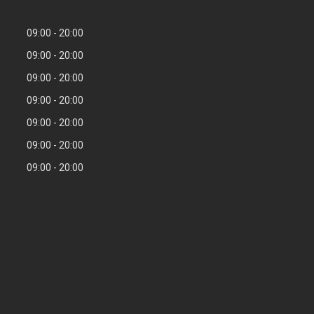
09:00
20:00
09:00
20:00
09:00
20:00
09:00
20:00
09:00
20:00
09:00
20:00
09:00
20:00