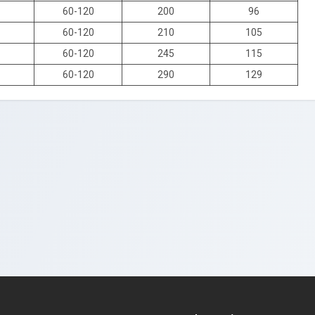
60-120
200
96
60-120
210
105
60-120
245
115
60-120
290
129