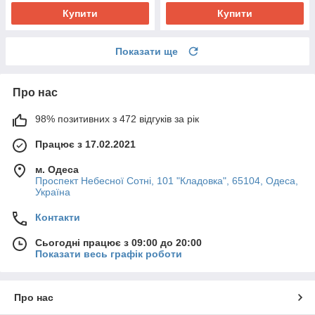
Купити
Купити
Показати ще
Про нас
98% позитивних з 472 відгуків за рік
Працює з 17.02.2021
м. Одеса
Проспект Небесної Сотні, 101 "Кладовка", 65104, Одеса,
Україна
Контакти
Сьогодні працює з 09:00 до 20:00
Показати весь графік роботи
Про нас