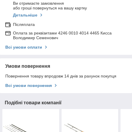
Ви отримаєте замовлення
або гроші повернуться на вашу картку
Детальніше
Післяплата
Оплата за реквізитами 4246 0010 4014 4465 Кисса
Володимир Семенович
Всі умови оплати
Умови повернення
Повернення товару впродовж 14 днів за рахунок покупця
Всі умови повернення
Подібні товари компанії