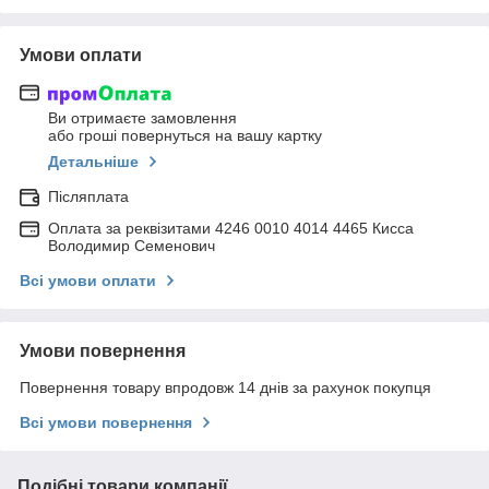
Умови оплати
Ви отримаєте замовлення
або гроші повернуться на вашу картку
Детальніше
Післяплата
Оплата за реквізитами 4246 0010 4014 4465 Кисса
Володимир Семенович
Всі умови оплати
Умови повернення
Повернення товару впродовж 14 днів за рахунок покупця
Всі умови повернення
Подібні товари компанії