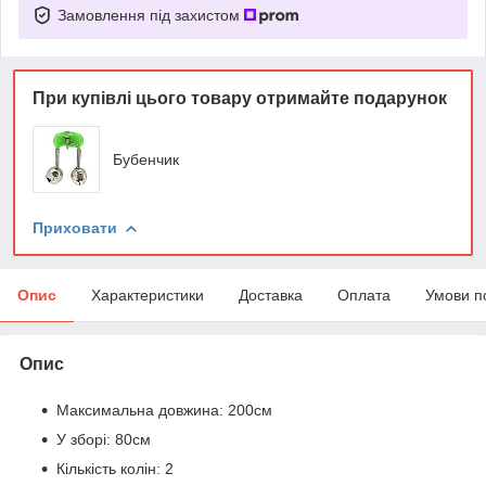
Замовлення під захистом
При купівлі цього товару отримайте подарунок
Бубенчик
Приховати
Опис
Характеристики
Доставка
Оплата
Умови п
Опис
Максимальна довжина: 200см
У зборі: 80см
Кількість колін: 2