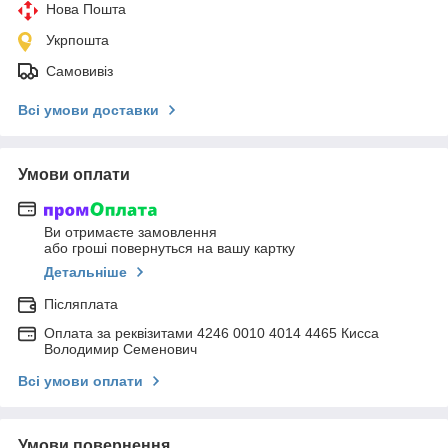
Нова Пошта
Укрпошта
Самовивіз
Всі умови доставки
Умови оплати
Ви отримаєте замовлення
або гроші повернуться на вашу картку
Детальніше
Післяплата
Оплата за реквізитами 4246 0010 4014 4465 Кисса
Володимир Семенович
Всі умови оплати
Умови повернення