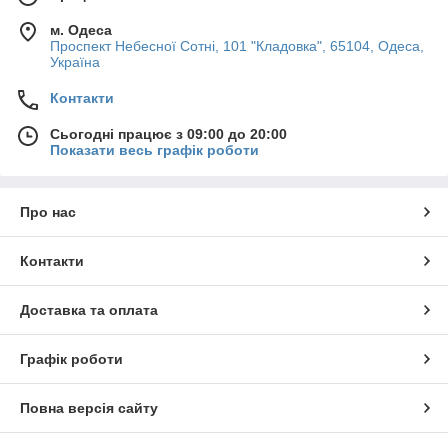
м. Одеса
Проспект Небесної Сотні, 101 "Кладовка", 65104, Одеса,
Україна
Контакти
Сьогодні працює з 09:00 до 20:00
Показати весь графік роботи
Про нас
Контакти
Доставка та оплата
Графік роботи
Повна версія сайту