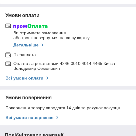
Умови оплати
Ви отримаєте замовлення
або гроші повернуться на вашу картку
Детальніше
Післяплата
Оплата за реквізитами 4246 0010 4014 4465 Кисса
Володимир Семенович
Всі умови оплати
Умови повернення
Повернення товару впродовж 14 днів за рахунок покупця
Всі умови повернення
Подібні товари компанії