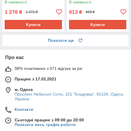
В наявності
В наявності
1 276
613
₴
₴
1 372 ₴
659 ₴
Купити
Купити
Показати ще
Про нас
98% позитивних з 471 відгука за рік
Працює з 17.02.2021
м. Одеса
Проспект Небесної Сотні, 101 "Кладовка", 65104, Одеса,
Україна
Контакти
Сьогодні працює з 09:00 до 20:00
Показати весь графік роботи