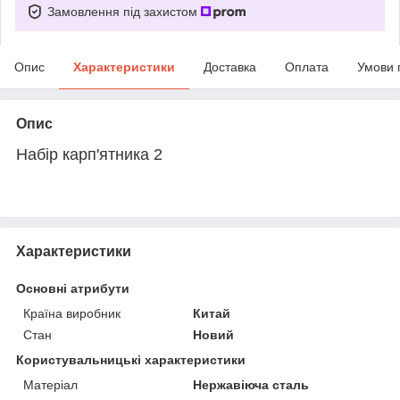
Замовлення під захистом
Опис
Характеристики
Доставка
Оплата
Умови 
Опис
Набір карп'ятника 2
Характеристики
Основні атрибути
Країна виробник
Китай
Стан
Новий
Користувальницькі характеристики
Матеріал
Нержавіюча сталь