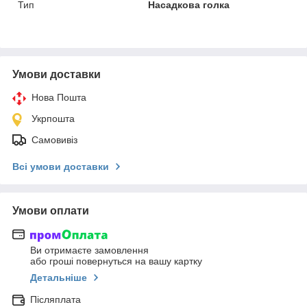
Тип
Насадкова голка
Умови доставки
Нова Пошта
Укрпошта
Самовивіз
Всі умови доставки
Умови оплати
Ви отримаєте замовлення
або гроші повернуться на вашу картку
Детальніше
Післяплата