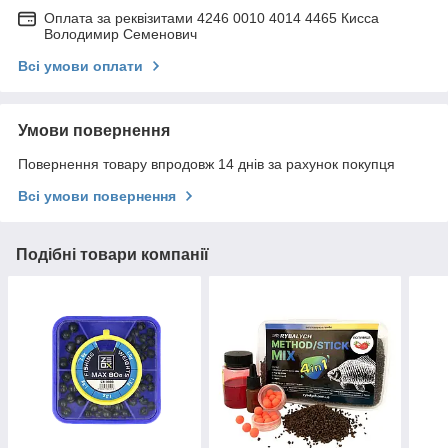
Оплата за реквізитами 4246 0010 4014 4465 Кисса
Володимир Семенович
Всі умови оплати
Умови повернення
Повернення товару впродовж 14 днів за рахунок покупця
Всі умови повернення
Подібні товари компанії