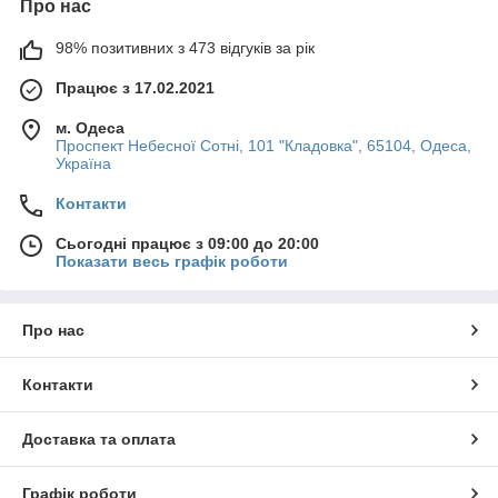
Про нас
98% позитивних з 473 відгуків за рік
Працює з 17.02.2021
м. Одеса
Проспект Небесної Сотні, 101 "Кладовка", 65104, Одеса,
Україна
Контакти
Сьогодні працює з 09:00 до 20:00
Показати весь графік роботи
Про нас
Контакти
Доставка та оплата
Графік роботи