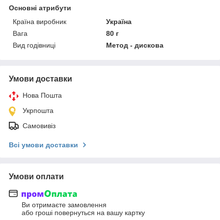
Основні атрибути
Країна виробник
Україна
Вага
80 г
Вид годівниці
Метод - дискова
Умови доставки
Нова Пошта
Укрпошта
Самовивіз
Всі умови доставки
Умови оплати
Ви отримаєте замовлення
або гроші повернуться на вашу картку