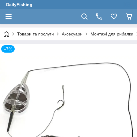
DailyFishing
Товари та послуги
Аксесуари
Монтажі для рибалки
–7%