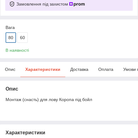
Замовлення під захистом
Вага
80
60
В наявності
Опис
Характеристики
Доставка
Оплата
Умови 
Опис
Монтаж (снасть) для лову Коропа під бойл
Характеристики