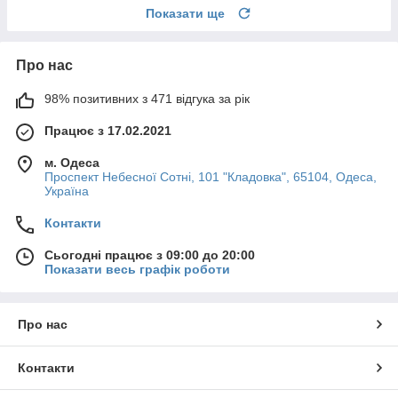
Показати ще
Про нас
98% позитивних з 471 відгука за рік
Працює з 17.02.2021
м. Одеса
Проспект Небесної Сотні, 101 "Кладовка", 65104, Одеса,
Україна
Контакти
Сьогодні працює з 09:00 до 20:00
Показати весь графік роботи
Про нас
Контакти