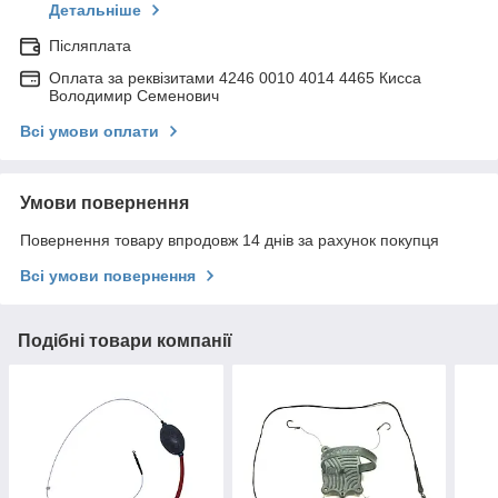
Детальніше
Післяплата
Оплата за реквізитами 4246 0010 4014 4465 Кисса
Володимир Семенович
Всі умови оплати
Умови повернення
Повернення товару впродовж 14 днів за рахунок покупця
Всі умови повернення
Подібні товари компанії