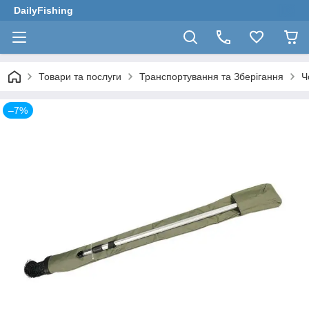
DailyFishing
Товари та послуги
Транспортування та Зберігання
Ч
–7%