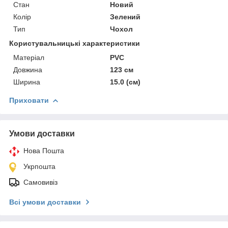
Стан
Новий
Колір
Зелений
Тип
Чохол
Користувальницькі характеристики
Матеріал
PVC
Довжина
123 см
Ширина
15.0 (см)
Приховати
Умови доставки
Нова Пошта
Укрпошта
Самовивіз
Всі умови доставки