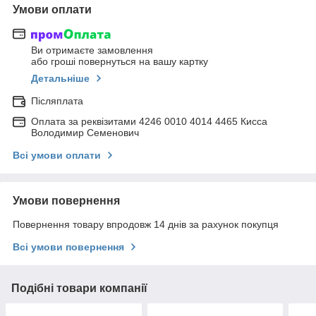
Умови оплати
Ви отримаєте замовлення
або гроші повернуться на вашу картку
Детальніше
Післяплата
Оплата за реквізитами 4246 0010 4014 4465 Кисса
Володимир Семенович
Всі умови оплати
Умови повернення
Повернення товару впродовж 14 днів за рахунок покупця
Всі умови повернення
Подібні товари компанії