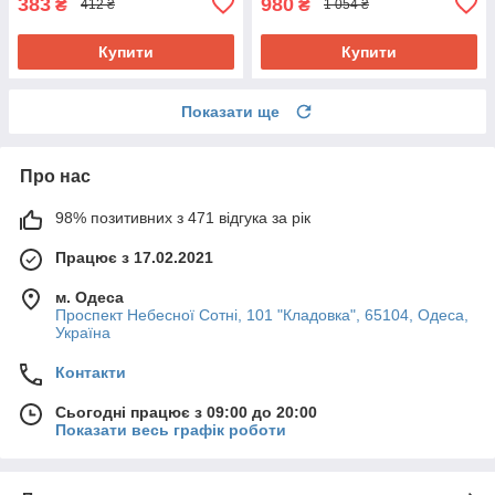
383
980
₴
₴
412 ₴
1 054 ₴
Купити
Купити
Показати ще
Про нас
98% позитивних з 471 відгука за рік
Працює з 17.02.2021
м. Одеса
Проспект Небесної Сотні, 101 "Кладовка", 65104, Одеса,
Україна
Контакти
Сьогодні працює з 09:00 до 20:00
Показати весь графік роботи