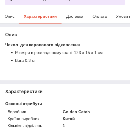
Опис
Характеристики
Доставка
Оплата
Умови 
Опис
Чехол для коропового підхоплення
Розміри в розкладеному стані: 123 x 15 x 1 см
Вага 0,3 кг
Характеристики
Основні атрибути
Виробник
Golden Catch
Країна виробник
Китай
Кількість відділень
1