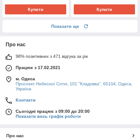
Купити
Купити
Показати ще
Про нас
98% позитивних з 471 відгука за рік
Працює з 17.02.2021
м. Одеса
Проспект Небесної Сотні, 101 "Кладовка", 65104, Одеса,
Україна
Контакти
Сьогодні працює з 09:00 до 20:00
Показати весь графік роботи
Про нас