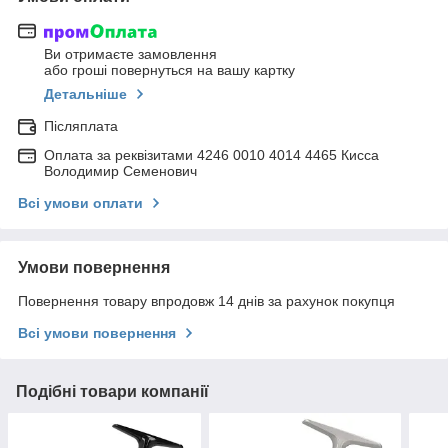
Ви отримаєте замовлення
або гроші повернуться на вашу картку
Детальніше
Післяплата
Оплата за реквізитами 4246 0010 4014 4465 Кисса
Володимир Семенович
Всі умови оплати
Умови повернення
Повернення товару впродовж 14 днів за рахунок покупця
Всі умови повернення
Подібні товари компанії