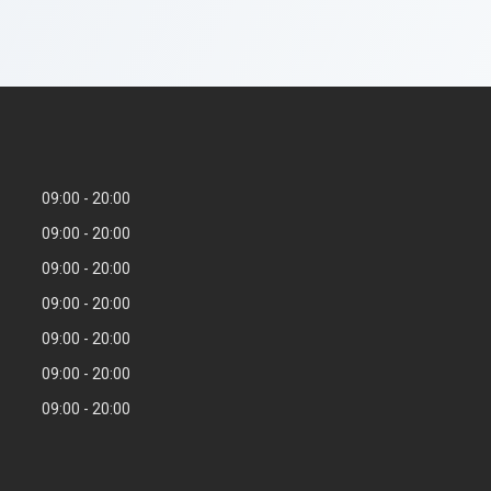
09:00
20:00
09:00
20:00
09:00
20:00
09:00
20:00
09:00
20:00
09:00
20:00
09:00
20:00