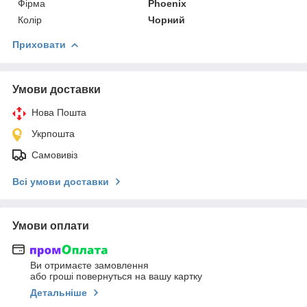
Фірма
Phoenix
Колір
Чорний
Приховати
Умови доставки
Нова Пошта
Укрпошта
Самовивіз
Всі умови доставки
Умови оплати
Ви отримаєте замовлення
або гроші повернуться на вашу картку
Детальніше