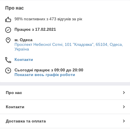
Про нас
98% позитивних з 473 відгуків за рік
Працює з 17.02.2021
м. Одеса
Проспект Небесної Сотні, 101 "Кладовка", 65104, Одеса,
Україна
Контакти
Сьогодні працює з 09:00 до 20:00
Показати весь графік роботи
Про нас
Контакти
Доставка та оплата