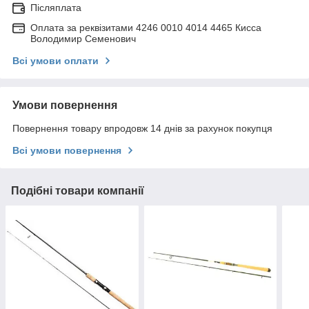
Післяплата
Оплата за реквізитами 4246 0010 4014 4465 Кисса
Володимир Семенович
Всі умови оплати
Умови повернення
Повернення товару впродовж 14 днів за рахунок покупця
Всі умови повернення
Подібні товари компанії