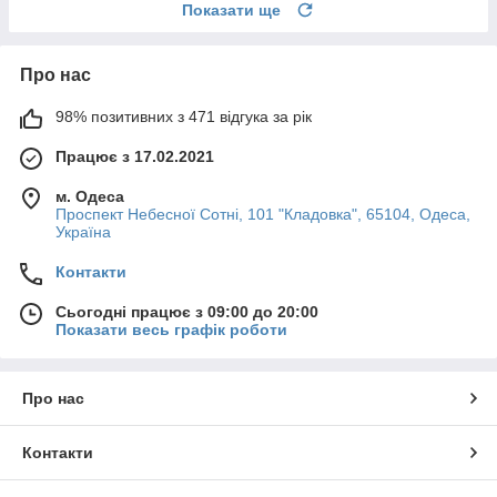
Показати ще
Про нас
98% позитивних з 471 відгука за рік
Працює з 17.02.2021
м. Одеса
Проспект Небесної Сотні, 101 "Кладовка", 65104, Одеса,
Україна
Контакти
Сьогодні працює з 09:00 до 20:00
Показати весь графік роботи
Про нас
Контакти