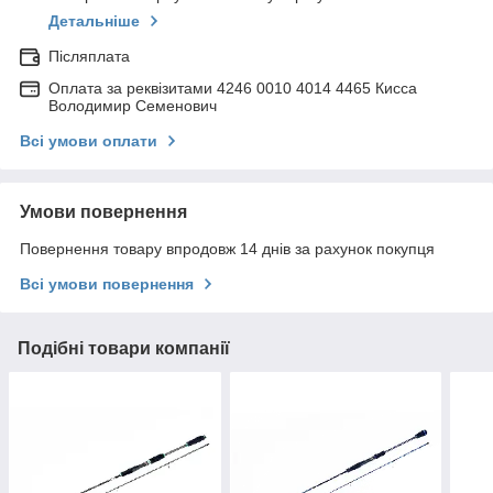
Детальніше
Післяплата
Оплата за реквізитами 4246 0010 4014 4465 Кисса
Володимир Семенович
Всі умови оплати
Умови повернення
Повернення товару впродовж 14 днів за рахунок покупця
Всі умови повернення
Подібні товари компанії