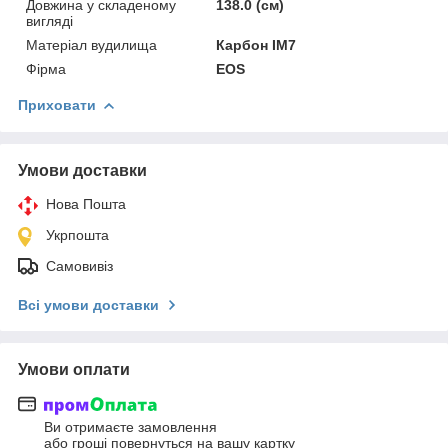
Довжина у складеному
138.0 (см)
вигляді
Матеріал вудилища
Карбон IM7
Фірма
EOS
Приховати
Умови доставки
Нова Пошта
Укрпошта
Самовивіз
Всі умови доставки
Умови оплати
Ви отримаєте замовлення
або гроші повернуться на вашу картку