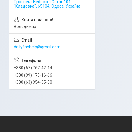
Проспект Небесної Сотні, 101
"Кладовка", 65104, Одеса, Україна
Володимир
dailyfishhelp@gmail.com
+380 (67) 767-42-14
+380 (99) 175-16-66
+380 (63) 954-35-50