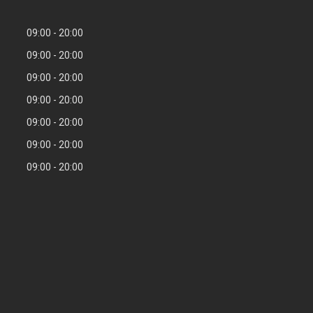
09:00
20:00
09:00
20:00
09:00
20:00
09:00
20:00
09:00
20:00
09:00
20:00
09:00
20:00