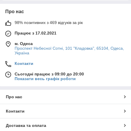
Про нас
98% позитивних з 469 відгуків за рік
Працює з 17.02.2021
м. Одеса
Проспект Небесної Сотні, 101 "Кладовка", 65104, Одеса,
Україна
Контакти
Сьогодні працює з 09:00 до 20:00
Показати весь графік роботи
Про нас
Контакти
Доставка та оплата