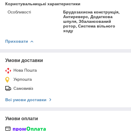
Користувальницькі характеристики
Особливості
Брудозахисна конструкція,
Антиреверс, Додаткова
шпуля, Збалансований
ротор, Система вільного
ходу
Приховати
Умови доставки
Нова Пошта
Укрпошта
Самовивіз
Всі умови доставки
Умови оплати