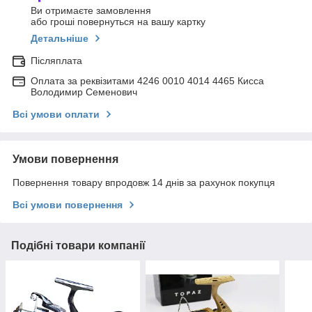
Ви отримаєте замовлення
або гроші повернуться на вашу картку
Детальніше
Післяплата
Оплата за реквізитами 4246 0010 4014 4465 Кисса
Володимир Семенович
Всі умови оплати
Умови повернення
Повернення товару впродовж 14 днів за рахунок покупця
Всі умови повернення
Подібні товари компанії