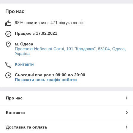
Про нас
98% позитивних з 471 відгука за рік
Працює з 17.02.2021
м. Одеса
Проспект Небесної Сотні, 101 "Кладовка", 65104, Одеса,
Україна
Контакти
Сьогодні працює з 09:00 до 20:00
Показати весь графік роботи
Про нас
Контакти
Доставка та оплата