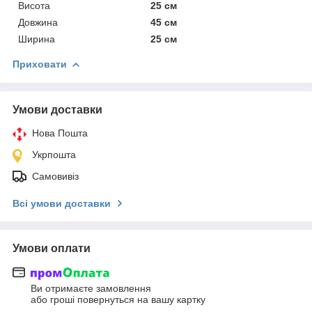
Висота
25 см
Довжина
45 см
Ширина
25 см
Приховати
Умови доставки
Нова Пошта
Укрпошта
Самовивіз
Всі умови доставки
Умови оплати
Ви отримаєте замовлення
або гроші повернуться на вашу картку