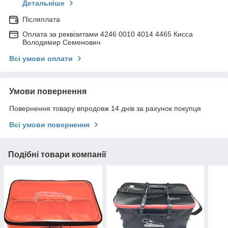
Детальніше
Післяплата
Оплата за реквізитами 4246 0010 4014 4465 Кисса
Володимир Семенович
Всі умови оплати
Умови повернення
Повернення товару впродовж 14 днів за рахунок покупця
Всі умови повернення
Подібні товари компанії