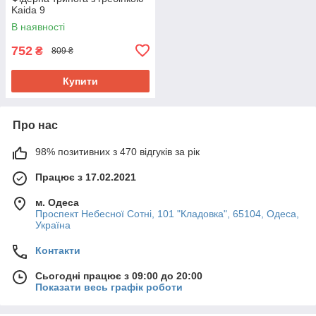
Kaida 9
В наявності
752
₴
809 ₴
Купити
Про нас
98% позитивних з 470 відгуків за рік
Працює з 17.02.2021
м. Одеса
Проспект Небесної Сотні, 101 "Кладовка", 65104, Одеса,
Україна
Контакти
Сьогодні працює з 09:00 до 20:00
Показати весь графік роботи