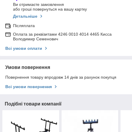
Ви отримаєте замовлення
або гроші повернуться на вашу картку
Детальніше
Післяплата
Оплата за реквізитами 4246 0010 4014 4465 Кисса
Володимир Семенович
Всі умови оплати
Умови повернення
Повернення товару впродовж 14 днів за рахунок покупця
Всі умови повернення
Подібні товари компанії