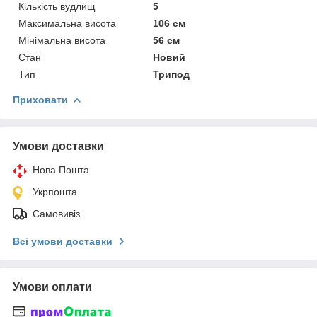
Кількість вудлищ
5
Максимальна висота
106 см
Мінімальна висота
56 см
Стан
Новий
Тип
Трипод
Приховати
Умови доставки
Нова Пошта
Укрпошта
Самовивіз
Всі умови доставки
Умови оплати