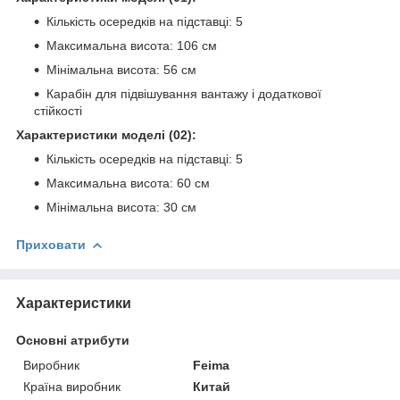
Кількість осередків на підставці: 5
Максимальна висота: 106 см
Мінімальна висота: 56 см
Карабін для підвішування вантажу і додаткової
стійкості
Характеристики моделі (02):
Кількість осередків на підставці: 5
Максимальна висота: 60 см
Мінімальна висота: 30 см
Приховати
Характеристики
Основні атрибути
Виробник
Feima
Країна виробник
Китай