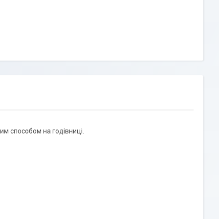
им способом на годівниці.