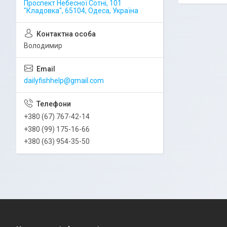
Проспект Небесної Сотні, 101
"Кладовка", 65104, Одеса, Україна
Володимир
dailyfishhelp@gmail.com
+380 (67) 767-42-14
+380 (99) 175-16-66
+380 (63) 954-35-50