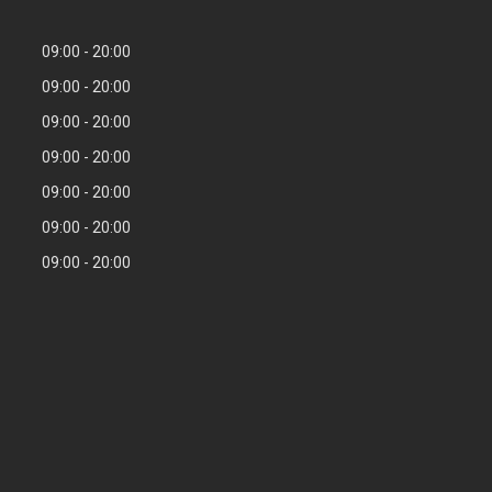
09:00
20:00
09:00
20:00
09:00
20:00
09:00
20:00
09:00
20:00
09:00
20:00
09:00
20:00