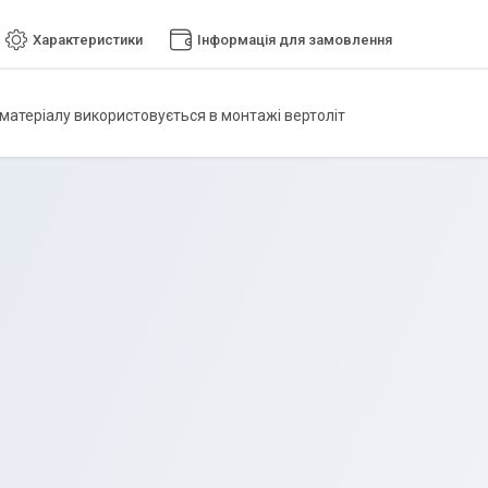
Характеристики
Інформація для замовлення
матеріалу використовується в монтажі вертоліт