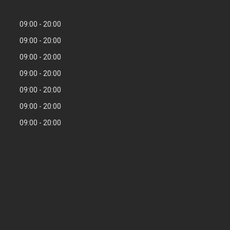
09:00
20:00
09:00
20:00
09:00
20:00
09:00
20:00
09:00
20:00
09:00
20:00
09:00
20:00