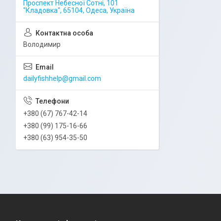
Проспект Небесної Сотні, 101
"Кладовка", 65104, Одеса, Україна
Володимир
dailyfishhelp@gmail.com
+380 (67) 767-42-14
+380 (99) 175-16-66
+380 (63) 954-35-50