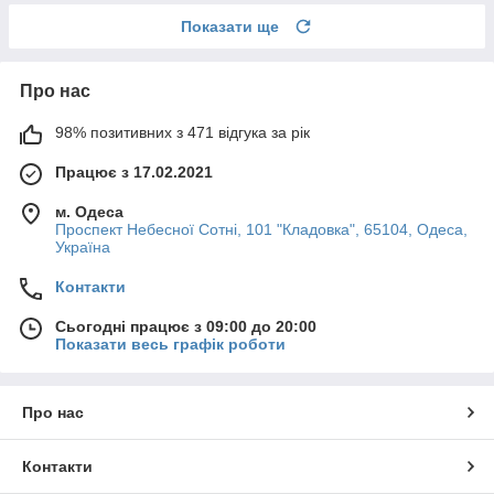
Показати ще
Про нас
98% позитивних з 471 відгука за рік
Працює з 17.02.2021
м. Одеса
Проспект Небесної Сотні, 101 "Кладовка", 65104, Одеса,
Україна
Контакти
Сьогодні працює з 09:00 до 20:00
Показати весь графік роботи
Про нас
Контакти