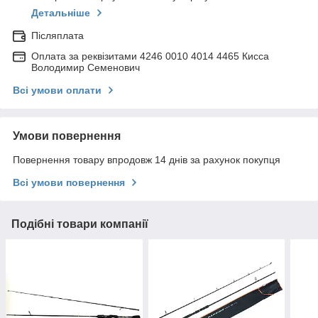
Детальніше
Післяплата
Оплата за реквізитами 4246 0010 4014 4465 Кисса
Володимир Семенович
Всі умови оплати
Умови повернення
Повернення товару впродовж 14 днів за рахунок покупця
Всі умови повернення
Подібні товари компанії