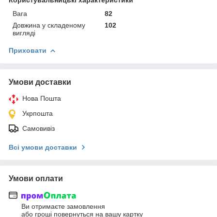
Вага
82
Довжина у складеному
102
вигляді
Приховати
Умови доставки
Нова Пошта
Укрпошта
Самовивіз
Всі умови доставки
Умови оплати
Ви отримаєте замовлення
або гроші повернуться на вашу картку