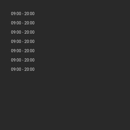
09:00
20:00
09:00
20:00
09:00
20:00
09:00
20:00
09:00
20:00
09:00
20:00
09:00
20:00