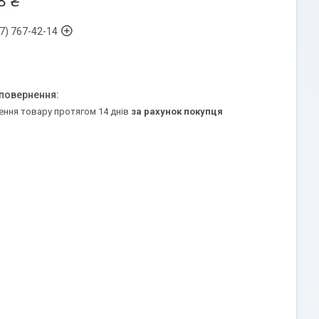
8 ₴
7) 767-42-14
ення товару протягом 14 днів
за рахунок покупця