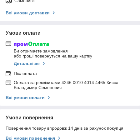
Самовивіз
Всі умови доставки
Умови оплати
Ви отримаєте замовлення
або гроші повернуться на вашу картку
Детальніше
Післяплата
Оплата за реквізитами 4246 0010 4014 4465 Кисса
Володимир Семенович
Всі умови оплати
Умови повернення
Повернення товару впродовж 14 днів за рахунок покупця
Всі умови повернення