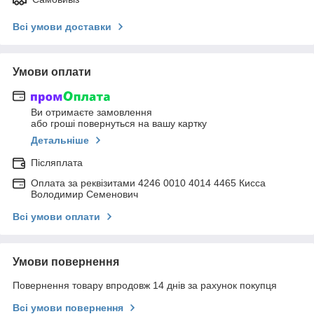
Всі умови доставки
Умови оплати
Ви отримаєте замовлення
або гроші повернуться на вашу картку
Детальніше
Післяплата
Оплата за реквізитами 4246 0010 4014 4465 Кисса
Володимир Семенович
Всі умови оплати
Умови повернення
Повернення товару впродовж 14 днів за рахунок покупця
Всі умови повернення