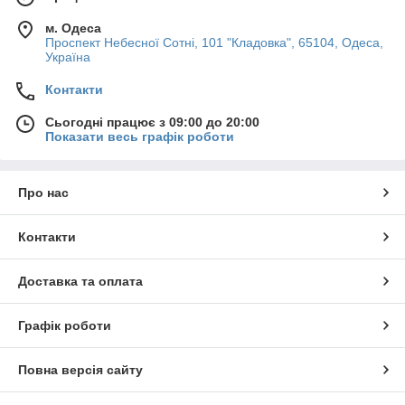
м. Одеса
Проспект Небесної Сотні, 101 "Кладовка", 65104, Одеса,
Україна
Контакти
Сьогодні працює з 09:00 до 20:00
Показати весь графік роботи
Про нас
Контакти
Доставка та оплата
Графік роботи
Повна версія сайту