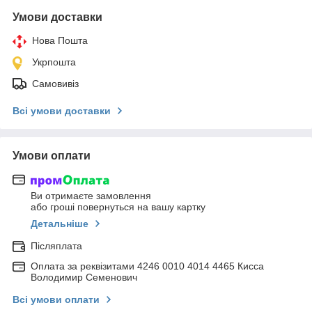
Умови доставки
Нова Пошта
Укрпошта
Самовивіз
Всі умови доставки
Умови оплати
Ви отримаєте замовлення
або гроші повернуться на вашу картку
Детальніше
Післяплата
Оплата за реквізитами 4246 0010 4014 4465 Кисса
Володимир Семенович
Всі умови оплати