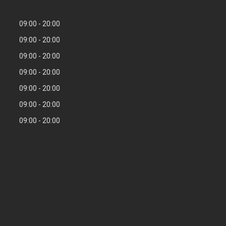
09:00
20:00
09:00
20:00
09:00
20:00
09:00
20:00
09:00
20:00
09:00
20:00
09:00
20:00