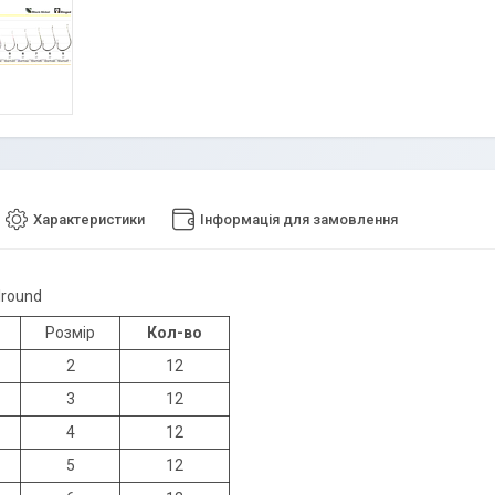
Характеристики
Інформація для замовлення
lround
Розмір
Кол-во
2
12
3
12
4
12
5
12