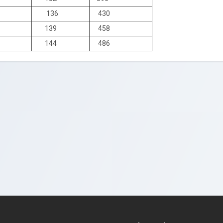
136
430
139
458
144
486