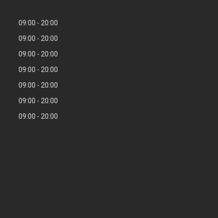
09:00
20:00
09:00
20:00
09:00
20:00
09:00
20:00
09:00
20:00
09:00
20:00
09:00
20:00