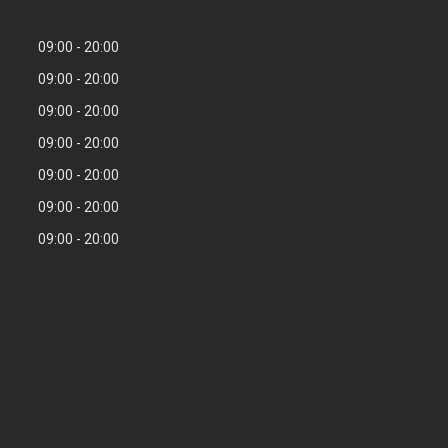
09:00
20:00
09:00
20:00
09:00
20:00
09:00
20:00
09:00
20:00
09:00
20:00
09:00
20:00