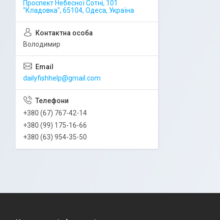
Проспект Небесної Сотні, 101
"Кладовка", 65104, Одеса, Україна
Володимир
dailyfishhelp@gmail.com
+380 (67) 767-42-14
+380 (99) 175-16-66
+380 (63) 954-35-50