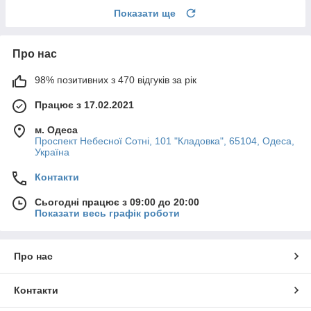
Показати ще
Про нас
98% позитивних з 470 відгуків за рік
Працює з 17.02.2021
м. Одеса
Проспект Небесної Сотні, 101 "Кладовка", 65104, Одеса,
Україна
Контакти
Сьогодні працює з 09:00 до 20:00
Показати весь графік роботи
Про нас
Контакти