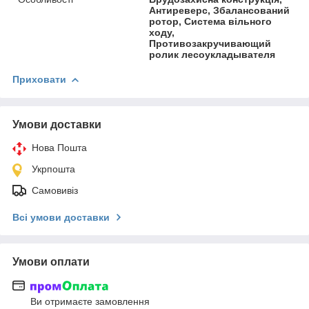
Антиреверс, Збалансований
ротор, Система вільного
ходу,
Противозакручивающий
ролик лесоукладывателя
Приховати
Умови доставки
Нова Пошта
Укрпошта
Самовивіз
Всі умови доставки
Умови оплати
Ви отримаєте замовлення