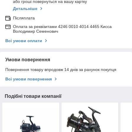
або гроші повернуться на вашу картку
Детальніше
Післяплата
Оплата за реквізитами 4246 0010 4014 4465 Кисса
Володимир Семенович
Всі умови оплати
Умови повернення
Повернення товару впродовж 14 днів за рахунок покупця
Всі умови повернення
Подібні товари компанії