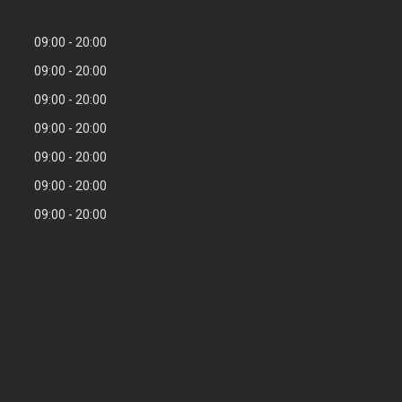
09:00
20:00
09:00
20:00
09:00
20:00
09:00
20:00
09:00
20:00
09:00
20:00
09:00
20:00