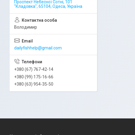
Проспект Небесної Сотні, 101
"Кладовка", 65104, Одеса, Україна
Володимир
dailyfishhelp@gmail.com
+380 (67) 767-42-14
+380 (99) 175-16-66
+380 (63) 954-35-50