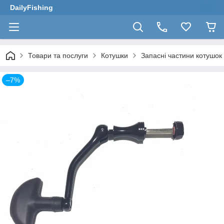
DailyFishing
Товари та послуги
Котушки
Запасні частини котушок
–7%