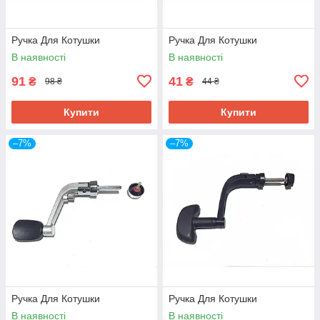
Ручка Для Котушки
Ручка Для Котушки
В наявності
В наявності
91
41
₴
₴
98 ₴
44 ₴
Купити
Купити
–7%
–7%
Ручка Для Котушки
Ручка Для Котушки
В наявності
В наявності