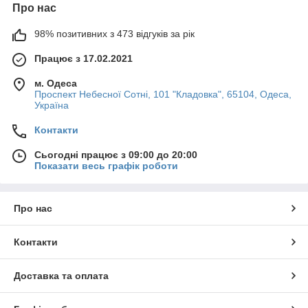
Про нас
98% позитивних з 473 відгуків за рік
Працює з 17.02.2021
м. Одеса
Проспект Небесної Сотні, 101 "Кладовка", 65104, Одеса,
Україна
Контакти
Сьогодні працює з 09:00 до 20:00
Показати весь графік роботи
Про нас
Контакти
Доставка та оплата