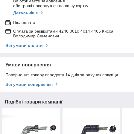
Ви отримаєте замовлення
або гроші повернуться на вашу картку
Детальніше
Післяплата
Оплата за реквізитами 4246 0010 4014 4465 Кисса
Володимир Семенович
Всі умови оплати
Умови повернення
Повернення товару впродовж 14 днів за рахунок покупця
Всі умови повернення
Подібні товари компанії