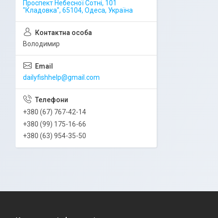
Проспект Небесної Сотні, 101
"Кладовка", 65104, Одеса, Україна
Володимир
dailyfishhelp@gmail.com
+380 (67) 767-42-14
+380 (99) 175-16-66
+380 (63) 954-35-50