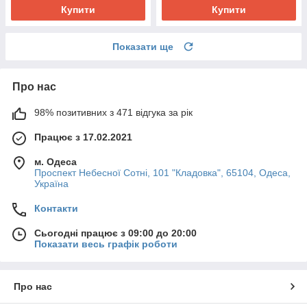
Купити
Купити
Показати ще
Про нас
98% позитивних з 471 відгука за рік
Працює з 17.02.2021
м. Одеса
Проспект Небесної Сотні, 101 "Кладовка", 65104, Одеса,
Україна
Контакти
Сьогодні працює з 09:00 до 20:00
Показати весь графік роботи
Про нас