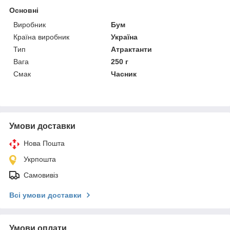
Основні
Виробник
Бум
Країна виробник
Україна
Тип
Атрактанти
Вага
250 г
Смак
Часник
Умови доставки
Нова Пошта
Укрпошта
Самовивіз
Всі умови доставки
Умови оплати