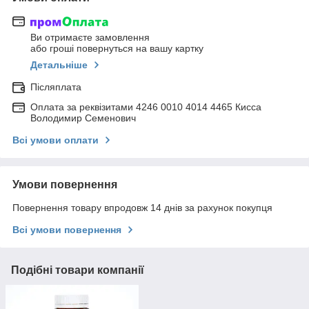
Ви отримаєте замовлення
або гроші повернуться на вашу картку
Детальніше
Післяплата
Оплата за реквізитами 4246 0010 4014 4465 Кисса
Володимир Семенович
Всі умови оплати
Умови повернення
Повернення товару впродовж 14 днів за рахунок покупця
Всі умови повернення
Подібні товари компанії