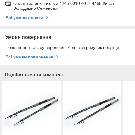
Оплата за реквізитами 4246 0010 4014 4465 Кисса
Володимир Семенович
Всі умови оплати
Умови повернення
Повернення товару впродовж 14 днів за рахунок покупця
Всі умови повернення
Подібні товари компанії