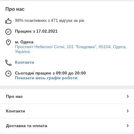
Про нас
98% позитивних з 471 відгука за рік
Працює з 17.02.2021
м. Одеса
Проспект Небесної Сотні, 101 "Кладовка", 65104, Одеса,
Україна
Контакти
Сьогодні працює з 09:00 до 20:00
Показати весь графік роботи
Про нас
Контакти
Доставка та оплата