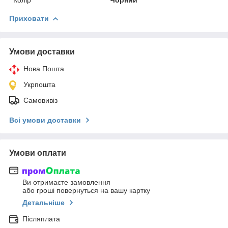
Приховати
Умови доставки
Нова Пошта
Укрпошта
Самовивіз
Всі умови доставки
Умови оплати
Ви отримаєте замовлення
або гроші повернуться на вашу картку
Детальніше
Післяплата