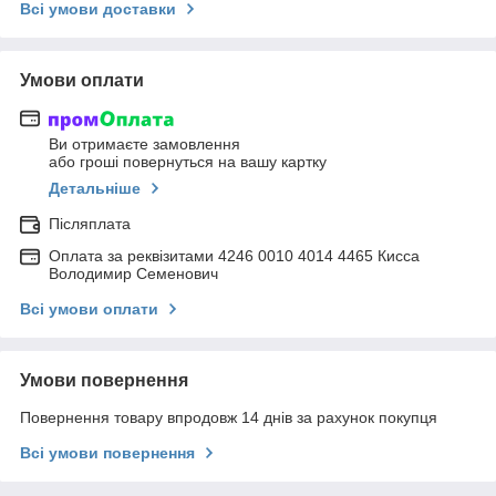
Всі умови доставки
Умови оплати
Ви отримаєте замовлення
або гроші повернуться на вашу картку
Детальніше
Післяплата
Оплата за реквізитами 4246 0010 4014 4465 Кисса
Володимир Семенович
Всі умови оплати
Умови повернення
Повернення товару впродовж 14 днів за рахунок покупця
Всі умови повернення