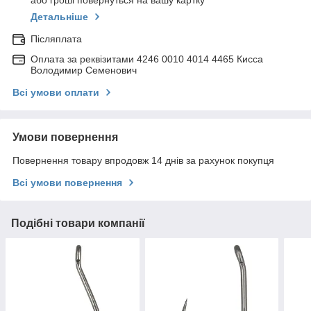
або гроші повернуться на вашу картку
Детальніше
Післяплата
Оплата за реквізитами 4246 0010 4014 4465 Кисса
Володимир Семенович
Всі умови оплати
Умови повернення
Повернення товару впродовж 14 днів за рахунок покупця
Всі умови повернення
Подібні товари компанії