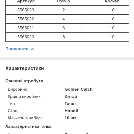
Артикул
Розмір
Кол-во
5565023
2
10
5565022
4
10
5565021
6
10
5565020
8
10
Приховати
Характеристики
Основні атрибути
Виробник
Golden Catch
Країна виробник
Китай
Тип
Гачок
Стан
Новий
Кількість в наборі
10 шт.
Характеристика гачка