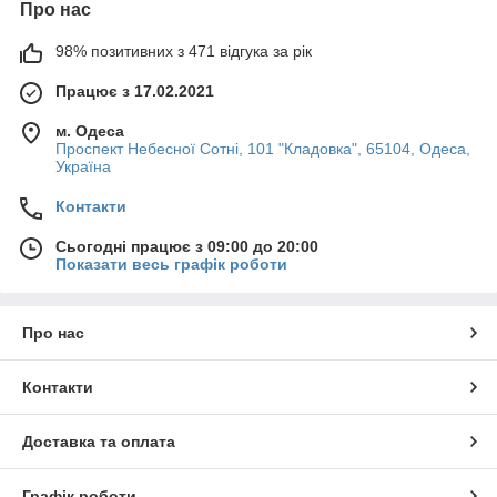
Про нас
98% позитивних з 471 відгука за рік
Працює з 17.02.2021
м. Одеса
Проспект Небесної Сотні, 101 "Кладовка", 65104, Одеса,
Україна
Контакти
Сьогодні працює з 09:00 до 20:00
Показати весь графік роботи
Про нас
Контакти
Доставка та оплата
Графік роботи