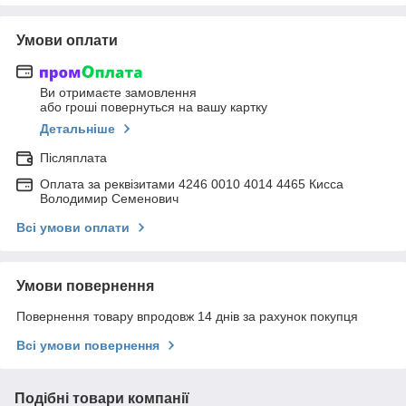
Умови оплати
Ви отримаєте замовлення
або гроші повернуться на вашу картку
Детальніше
Післяплата
Оплата за реквізитами 4246 0010 4014 4465 Кисса
Володимир Семенович
Всі умови оплати
Умови повернення
Повернення товару впродовж 14 днів за рахунок покупця
Всі умови повернення
Подібні товари компанії