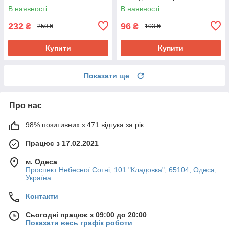
В наявності
В наявності
232
96
₴
₴
250 ₴
103 ₴
Купити
Купити
Показати ще
Про нас
98% позитивних з 471 відгука за рік
Працює з 17.02.2021
м. Одеса
Проспект Небесної Сотні, 101 "Кладовка", 65104, Одеса,
Україна
Контакти
Сьогодні працює з 09:00 до 20:00
Показати весь графік роботи