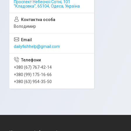
Проспект Небесної Сотні, 101
"Кладовка", 65104, Одеса, Україна
Володимир
dailyfishhelp@gmail.com
+380 (67) 767-42-14
+380 (99) 175-16-66
+380 (63) 954-35-50