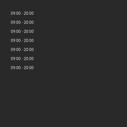
09:00
20:00
09:00
20:00
09:00
20:00
09:00
20:00
09:00
20:00
09:00
20:00
09:00
20:00