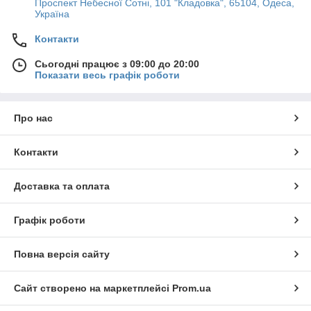
Проспект Небесної Сотні, 101 "Кладовка", 65104, Одеса,
Україна
Контакти
Сьогодні працює з 09:00 до 20:00
Показати весь графік роботи
Про нас
Контакти
Доставка та оплата
Графік роботи
Повна версія сайту
Сайт створено на маркетплейсі
Prom.ua