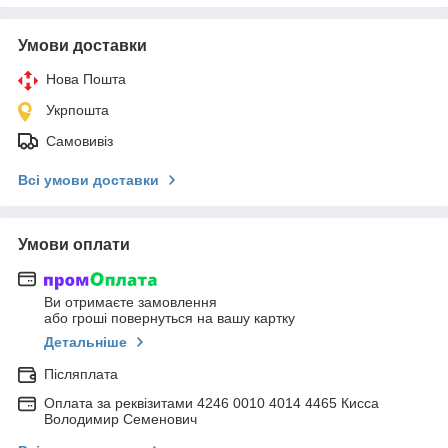
Умови доставки
Нова Пошта
Укрпошта
Самовивіз
Всі умови доставки
Умови оплати
Ви отримаєте замовлення
або гроші повернуться на вашу картку
Детальніше
Післяплата
Оплата за реквізитами 4246 0010 4014 4465 Кисса
Володимир Семенович