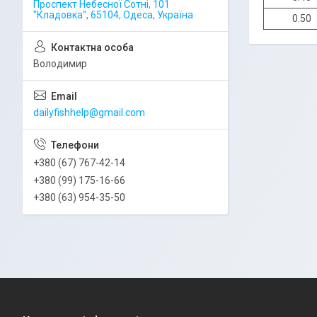
Проспект Небесної Сотні, 101
"Кладовка", 65104, Одеса, Україна
0.50
Володимир
dailyfishhelp@gmail.com
+380 (67) 767-42-14
+380 (99) 175-16-66
+380 (63) 954-35-50