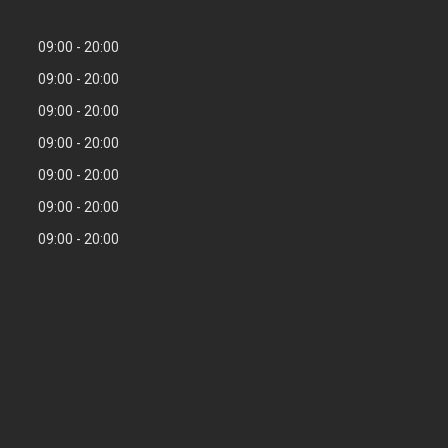
09:00
20:00
09:00
20:00
09:00
20:00
09:00
20:00
09:00
20:00
09:00
20:00
09:00
20:00