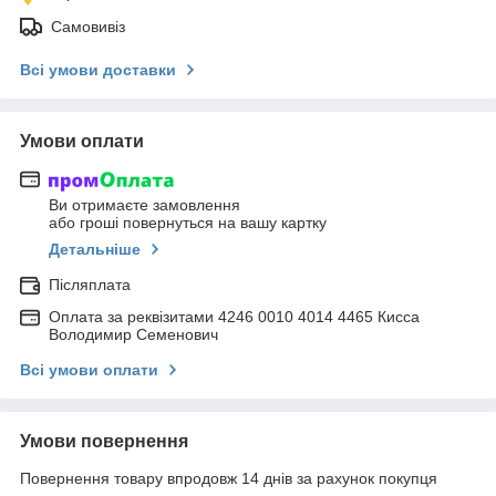
Самовивіз
Всі умови доставки
Умови оплати
Ви отримаєте замовлення
або гроші повернуться на вашу картку
Детальніше
Післяплата
Оплата за реквізитами 4246 0010 4014 4465 Кисса
Володимир Семенович
Всі умови оплати
Умови повернення
Повернення товару впродовж 14 днів за рахунок покупця