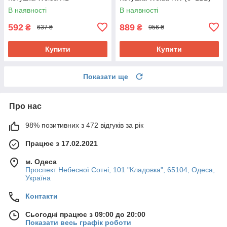
В наявності
В наявності
592
889
₴
₴
637 ₴
956 ₴
Купити
Купити
Показати ще
Про нас
98% позитивних з 472 відгуків за рік
Працює з 17.02.2021
м. Одеса
Проспект Небесної Сотні, 101 "Кладовка", 65104, Одеса,
Україна
Контакти
Сьогодні працює з 09:00 до 20:00
Показати весь графік роботи